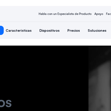
Habla con un Especialista de Producto
Apoyo
Fac
Características
Dispositivos
Precios
Soluciones
os