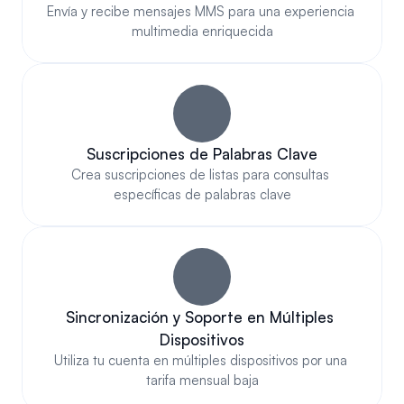
Envía y recibe mensajes MMS para una experiencia 
multimedia enriquecida
Suscripciones de Palabras Clave
Crea suscripciones de listas para consultas 
específicas de palabras clave
Sincronización y Soporte en Múltiples 
Dispositivos
Utiliza tu cuenta en múltiples dispositivos por una 
tarifa mensual baja