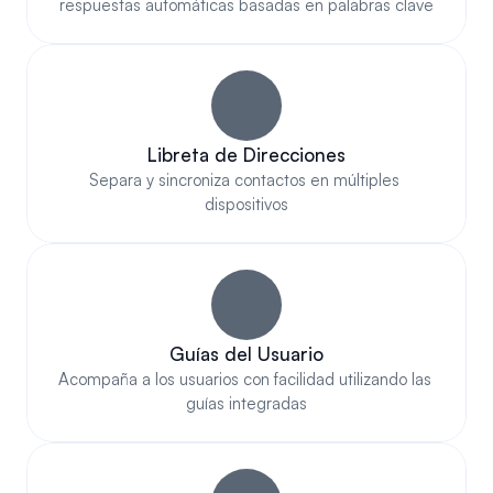
respuestas automáticas basadas en palabras clave
Libreta de Direcciones
Separa y sincroniza contactos en múltiples 
dispositivos
Guías del Usuario
Acompaña a los usuarios con facilidad utilizando las 
guías integradas