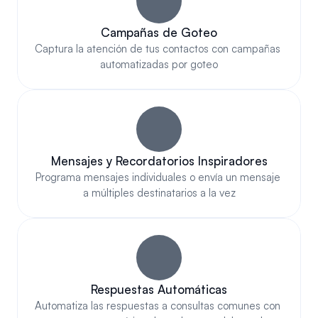
Campañas de Goteo
Captura la atención de tus contactos con campañas 
automatizadas por goteo
Mensajes y Recordatorios Inspiradores
Programa mensajes individuales o envía un mensaje 
a múltiples destinatarios a la vez
Respuestas Automáticas
Automatiza las respuestas a consultas comunes con 