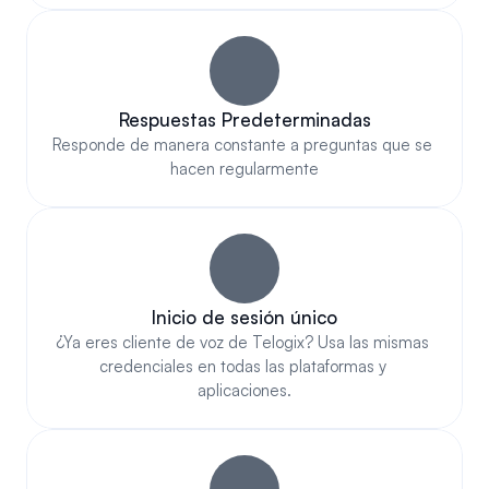
Respuestas Predeterminadas
Responde de manera constante a preguntas que se 
hacen regularmente
Inicio de sesión único
¿Ya eres cliente de voz de Telogix? Usa las mismas 
credenciales en todas las plataformas y 
aplicaciones.