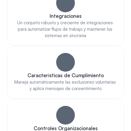
Integraciones
Un conjunto robusto y creciente de integraciones 
para automatizar flujos de trabajo y mantener los 
sistemas en sincronía
Características de Cumplimiento
Maneja automáticamente las exclusiones voluntarias 
y aplica mensajes de consentimiento
Controles Organizacionales