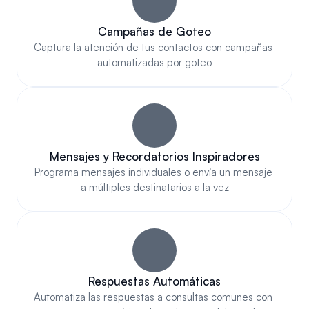
Campañas de Goteo
Captura la atención de tus contactos con campañas 
automatizadas por goteo
Mensajes y Recordatorios Inspiradores
Programa mensajes individuales o envía un mensaje 
a múltiples destinatarios a la vez
Respuestas Automáticas
Automatiza las respuestas a consultas comunes con 