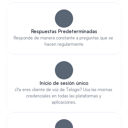
Respuestas Predeterminadas
Responde de manera constante a preguntas que se 
hacen regularmente
Inicio de sesión único
¿Ya eres cliente de voz de Telogix? Usa las mismas 
credenciales en todas las plataformas y 
aplicaciones.