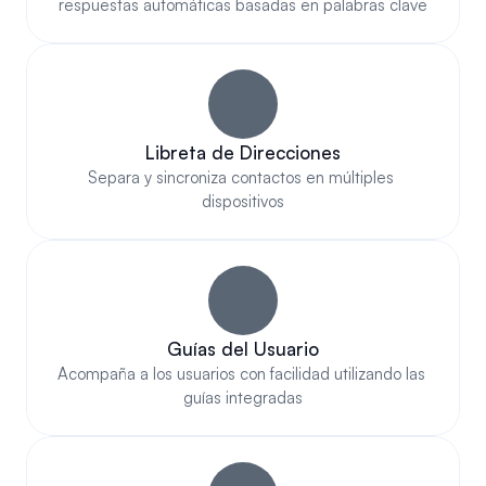
respuestas automáticas basadas en palabras clave
Libreta de Direcciones
Separa y sincroniza contactos en múltiples 
dispositivos
Guías del Usuario
Acompaña a los usuarios con facilidad utilizando las 
guías integradas