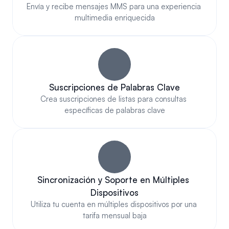
Envía y recibe mensajes MMS para una experiencia 
multimedia enriquecida
Suscripciones de Palabras Clave
Crea suscripciones de listas para consultas 
específicas de palabras clave
Sincronización y Soporte en Múltiples 
Dispositivos
Utiliza tu cuenta en múltiples dispositivos por una 
tarifa mensual baja