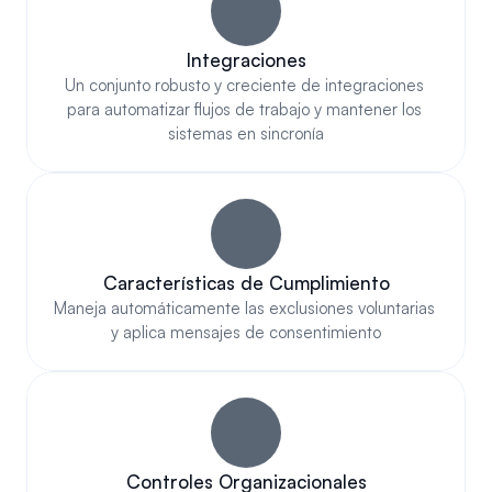
Integraciones
Un conjunto robusto y creciente de integraciones 
para automatizar flujos de trabajo y mantener los 
sistemas en sincronía
Características de Cumplimiento
Maneja automáticamente las exclusiones voluntarias 
y aplica mensajes de consentimiento
Controles Organizacionales