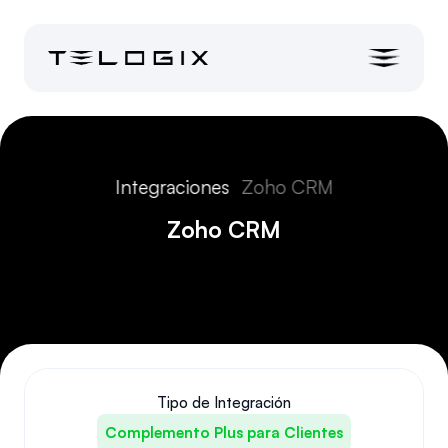
Integraciones
Zoho CRM
Zoho CRM
Tipo de Integración
Complemento Plus para Clientes