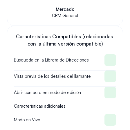
Mercado
CRM General
Características Compatibles (relacionadas 
con la última versión compatible)
Búsqueda en la Libreta de Direcciones
Vista previa de los detalles del llamante
Abrir contacto en modo de edición
Características adicionales
Modo en Vivo