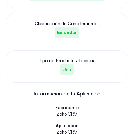
Clasificación de Complementos
Estándar
Tipo de Producto / Licencia
Unir
Información de la Aplicación
Fabricante
Zoho CRM
Aplicación
Zoho CRM