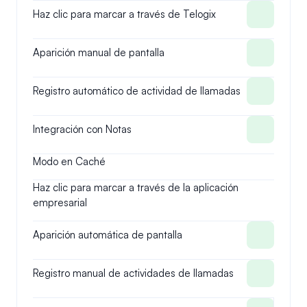
Haz clic para marcar a través de Telogix
Aparición manual de pantalla
Registro automático de actividad de llamadas
Integración con Notas
Modo en Caché
Haz clic para marcar a través de la aplicación 
empresarial
Aparición automática de pantalla
Registro manual de actividades de llamadas