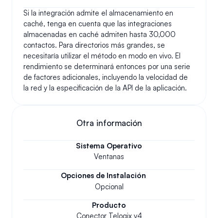
Si la integración admite el almacenamiento en 
caché, tenga en cuenta que las integraciones 
almacenadas en caché admiten hasta 30,000 
contactos. Para directorios más grandes, se 
necesitaría utilizar el método en modo en vivo. El 
rendimiento se determinará entonces por una serie 
de factores adicionales, incluyendo la velocidad de 
la red y la especificación de la API de la aplicación.
Otra información
Sistema Operativo
Ventanas
Opciones de Instalación
Opcional
Producto
Conector Telogix v4