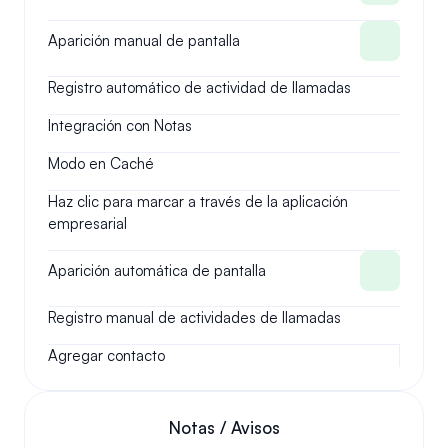
Aparición manual de pantalla
Registro automático de actividad de llamadas
Integración con Notas
Modo en Caché
Haz clic para marcar a través de la aplicación 
empresarial
Aparición automática de pantalla
Registro manual de actividades de llamadas
Agregar contacto
Notas / Avisos