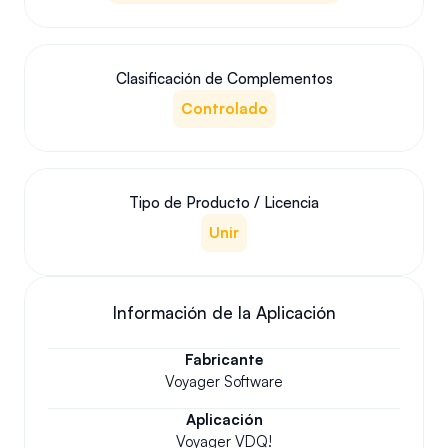
Clasificación de Complementos
Controlado
Tipo de Producto / Licencia
Unir
Información de la Aplicación
Fabricante
Voyager Software
Aplicación
Voyager VDQ!