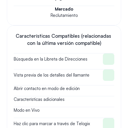
Mercado
Reclutamiento
Características Compatibles (relacionadas 
con la última versión compatible)
Búsqueda en la Libreta de Direcciones
Vista previa de los detalles del llamante
Abrir contacto en modo de edición
Características adicionales
Modo en Vivo
Haz clic para marcar a través de Telogix