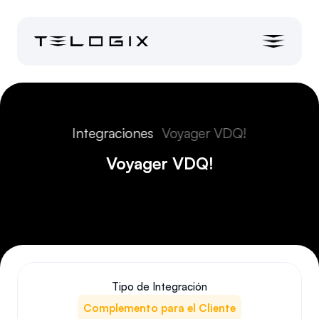
Integraciones
Voyager VDQ!
Voyager VDQ!
Tipo de Integración
Complemento para el Cliente