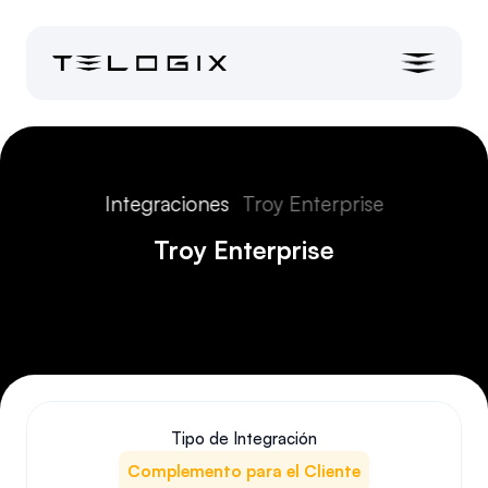
Integraciones
Troy Enterprise
Troy Enterprise
Tipo de Integración
Complemento para el Cliente