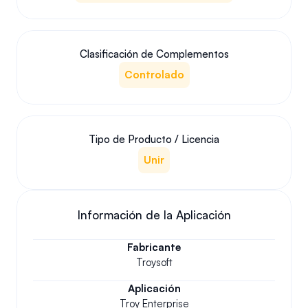
Clasificación de Complementos
Controlado
Tipo de Producto / Licencia
Unir
Información de la Aplicación
Fabricante
Troysoft
Aplicación
Troy Enterprise