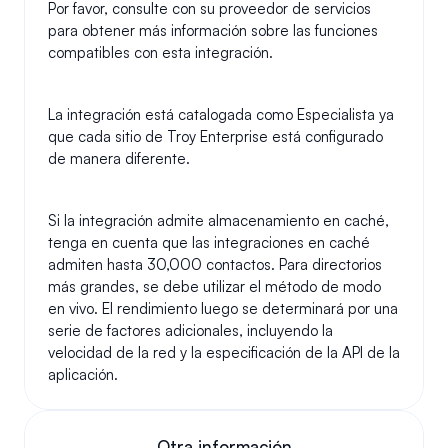
Por favor, consulte con su proveedor de servicios 
para obtener más información sobre las funciones 
compatibles con esta integración.
La integración está catalogada como Especialista ya 
que cada sitio de Troy Enterprise está configurado 
de manera diferente.
Si la integración admite almacenamiento en caché, 
tenga en cuenta que las integraciones en caché 
admiten hasta 30,000 contactos. Para directorios 
más grandes, se debe utilizar el método de modo 
en vivo. El rendimiento luego se determinará por una 
serie de factores adicionales, incluyendo la 
velocidad de la red y la especificación de la API de la 
aplicación.
Otra información