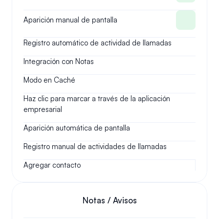
Aparición manual de pantalla
Registro automático de actividad de llamadas
Integración con Notas
Modo en Caché
Haz clic para marcar a través de la aplicación 
empresarial
Aparición automática de pantalla
Registro manual de actividades de llamadas
Agregar contacto
Notas / Avisos