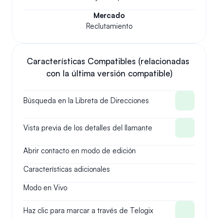
Mercado
Reclutamiento
Características Compatibles (relacionadas 
con la última versión compatible)
Búsqueda en la Libreta de Direcciones
Vista previa de los detalles del llamante
Abrir contacto en modo de edición
Características adicionales
Modo en Vivo
Haz clic para marcar a través de Telogix