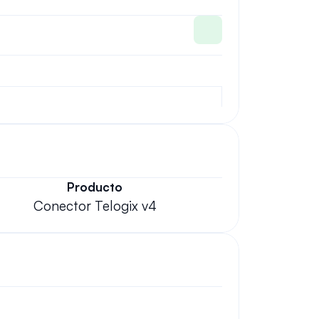
Producto
Conector Telogix v4