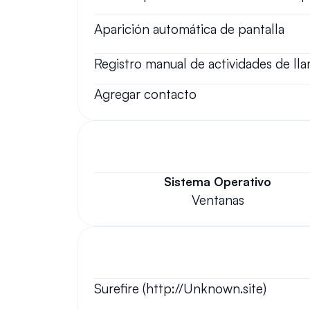
Aparición automática de pantalla
Registro manual de actividades de ll
Agregar contacto
Sistema Operativo
Ventanas
Surefire (http://Unknown.site)