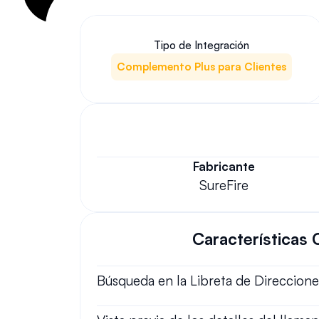
Tipo de Integración
Complemento Plus para Clientes
Fabricante
SureFire
Características 
Búsqueda en la Libreta de Direccione