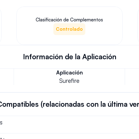
Clasificación de Complementos
Controlado
Información de la Aplicación
Aplicación
Surefire
Compatibles (relacionadas con la última ve
s