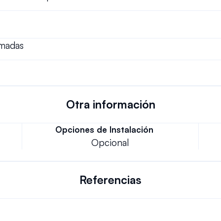
amadas
Otra información
Opciones de Instalación
Opcional
Referencias