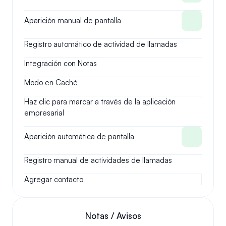
Aparición manual de pantalla
Registro automático de actividad de llamadas
Integración con Notas
Modo en Caché
Haz clic para marcar a través de la aplicación 
empresarial
Aparición automática de pantalla
Registro manual de actividades de llamadas
Agregar contacto
Notas / Avisos