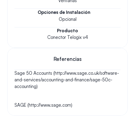
Ventanas
Opciones de Instalación
Opcional
Producto
Conector Telogix v4
Referencias
Sage 50 Accounts (http://www.sage.co.uk/software-
and-services/accounting-and-finance/sage-50c-
accounting)
SAGE (http://www.sage.com)
Tus preguntas respondidas.