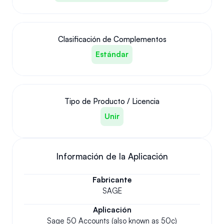
Clasificación de Complementos
Estándar
Tipo de Producto / Licencia
Unir
Información de la Aplicación
Fabricante
SAGE
Aplicación
Sage 50 Accounts (also known as 50c)