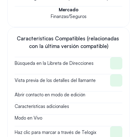
Mercado
Finanzas/Seguros
Características Compatibles (relacionadas 
con la última versión compatible)
Búsqueda en la Libreta de Direcciones
Vista previa de los detalles del llamante
Abrir contacto en modo de edición
Características adicionales
Modo en Vivo
Haz clic para marcar a través de Telogix