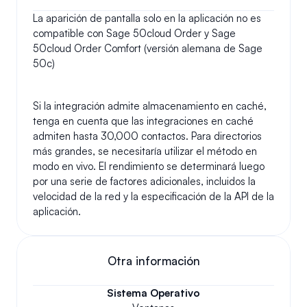
La aparición de pantalla solo en la aplicación no es 
compatible con Sage 50cloud Order y Sage 
50cloud Order Comfort (versión alemana de Sage 
50c)
Si la integración admite almacenamiento en caché, 
tenga en cuenta que las integraciones en caché 
admiten hasta 30,000 contactos. Para directorios 
más grandes, se necesitaría utilizar el método en 
modo en vivo. El rendimiento se determinará luego 
por una serie de factores adicionales, incluidos la 
velocidad de la red y la especificación de la API de la 
aplicación.
Otra información
Sistema Operativo