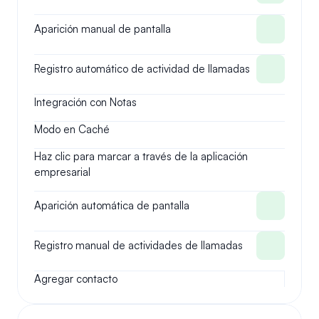
Aparición manual de pantalla
Registro automático de actividad de llamadas
Integración con Notas
Modo en Caché
Haz clic para marcar a través de la aplicación 
empresarial
Aparición automática de pantalla
Registro manual de actividades de llamadas
Agregar contacto