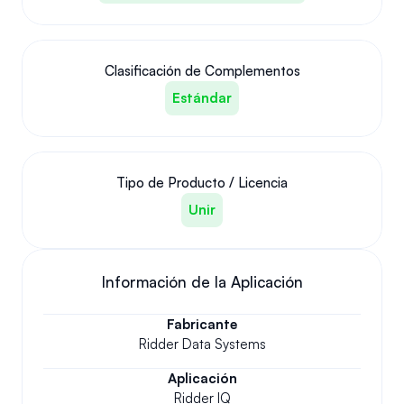
Clasificación de Complementos
Estándar
Tipo de Producto / Licencia
Unir
Información de la Aplicación
Fabricante
Ridder Data Systems
Aplicación
Ridder IQ