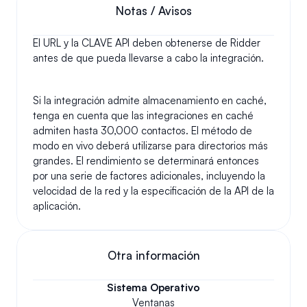
Notas / Avisos
El URL y la CLAVE API deben obtenerse de Ridder 
antes de que pueda llevarse a cabo la integración.
Si la integración admite almacenamiento en caché, 
tenga en cuenta que las integraciones en caché 
admiten hasta 30,000 contactos. El método de 
modo en vivo deberá utilizarse para directorios más 
grandes. El rendimiento se determinará entonces 
por una serie de factores adicionales, incluyendo la 
velocidad de la red y la especificación de la API de la 
aplicación.
Otra información
Sistema Operativo
Ventanas