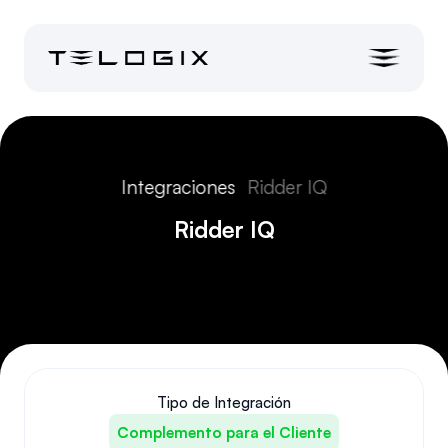
Integraciones
Ridder IQ
Ridder IQ
Tipo de Integración
Complemento para el Cliente