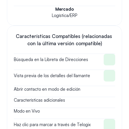
Mercado
Logística/ERP
Características Compatibles (relacionadas 
con la última versión compatible)
Búsqueda en la Libreta de Direcciones
Vista previa de los detalles del llamante
Abrir contacto en modo de edición
Características adicionales
Modo en Vivo
Haz clic para marcar a través de Telogix