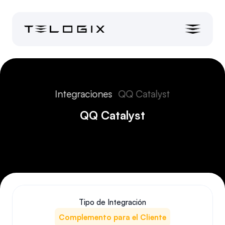
Integraciones
QQ Catalyst
QQ Catalyst
Tipo de Integración
Complemento para el Cliente