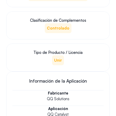
Clasificación de Complementos
Controlado
Tipo de Producto / Licencia
Unir
Información de la Aplicación
Fabricante
QQ Solutions
Aplicación
QQ Catalyst