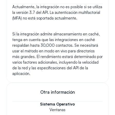
Actualmente, la integración no es posible si se utiliza 
la versión 3.7 del API. La autenticación multifactorial 
(MFA) no está soportada actualmente.
Si la integración admite almacenamiento en caché, 
tenga en cuenta que las integraciones en caché 
respaldan hasta 30,000 contactos. Se necesitará 
usar el método en modo en vivo para directorios 
más grandes. El rendimiento estará determinado por 
varios factores adicionales, incluyendo la velocidad 
de la red y las especificaciones del API de la 
aplicación.
Otra información
Sistema Operativo
Ventanas