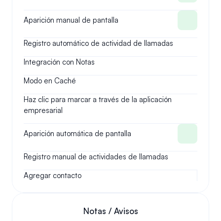
Aparición manual de pantalla
Registro automático de actividad de llamadas
Integración con Notas
Modo en Caché
Haz clic para marcar a través de la aplicación 
empresarial
Aparición automática de pantalla
Registro manual de actividades de llamadas
Agregar contacto
Notas / Avisos