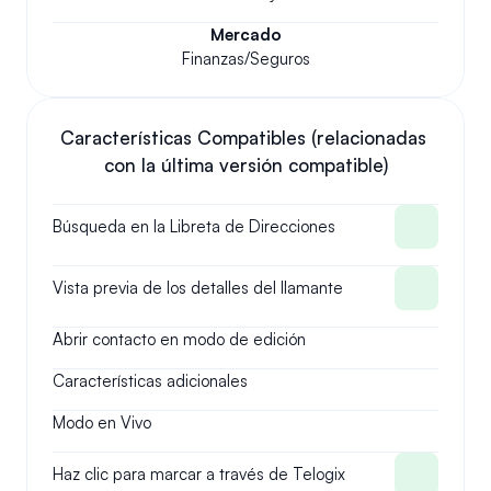
Mercado
Finanzas/Seguros
Características Compatibles (relacionadas 
con la última versión compatible)
Búsqueda en la Libreta de Direcciones
Vista previa de los detalles del llamante
Abrir contacto en modo de edición
Características adicionales
Modo en Vivo
Haz clic para marcar a través de Telogix