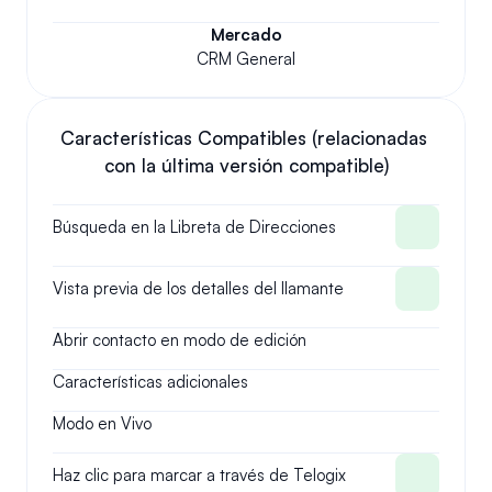
Mercado
CRM General
Características Compatibles (relacionadas 
con la última versión compatible)
Búsqueda en la Libreta de Direcciones
Vista previa de los detalles del llamante
Abrir contacto en modo de edición
Características adicionales
Modo en Vivo
Haz clic para marcar a través de Telogix