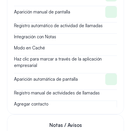
Aparición manual de pantalla
Registro automático de actividad de llamadas
Integración con Notas
Modo en Caché
Haz clic para marcar a través de la aplicación 
empresarial
Aparición automática de pantalla
Registro manual de actividades de llamadas
Agregar contacto
Notas / Avisos