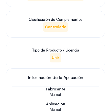
Clasificación de Complementos
Controlado
Tipo de Producto / Licencia
Unir
Información de la Aplicación
Fabricante
Mamut
Aplicación
Mamut