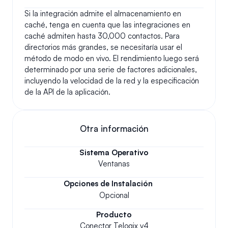
Si la integración admite el almacenamiento en 
caché, tenga en cuenta que las integraciones en 
caché admiten hasta 30,000 contactos. Para 
directorios más grandes, se necesitaría usar el 
método de modo en vivo. El rendimiento luego será 
determinado por una serie de factores adicionales, 
incluyendo la velocidad de la red y la especificación 
de la API de la aplicación.
Otra información
Sistema Operativo
Ventanas
Opciones de Instalación
Opcional
Producto
Conector Telogix v4