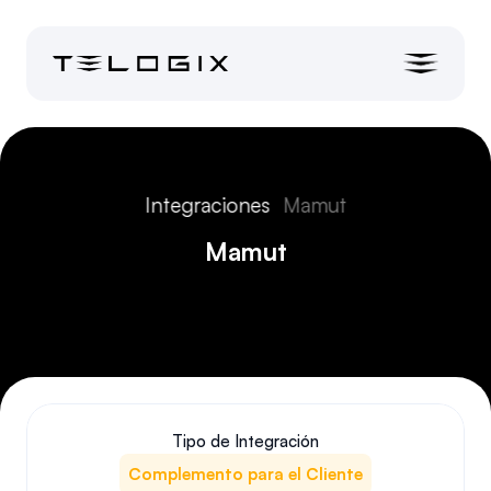
Integraciones
Mamut
Mamut
Tipo de Integración
Complemento para el Cliente