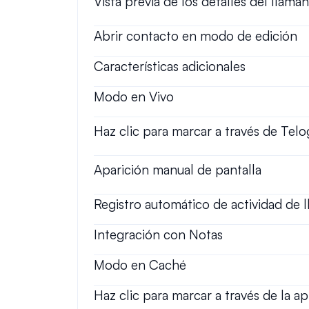
Vista previa de los detalles del llama
Abrir contacto en modo de edición
Características adicionales
Modo en Vivo
Haz clic para marcar a través de Telo
Aparición manual de pantalla
Registro automático de actividad de 
Integración con Notas
Modo en Caché
Haz clic para marcar a través de la a