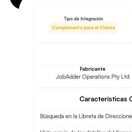
Tipo de Integración
Complemento para el Cliente
Fabricante
JobAdder Operations Pty Ltd
Características 
Búsqueda en la Libreta de Direccione