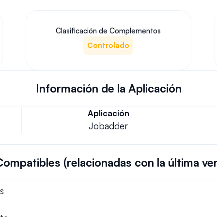
Clasificación de Complementos
Controlado
Información de la Aplicación
Aplicación
Jobadder
Compatibles (relacionadas con la última ve
s