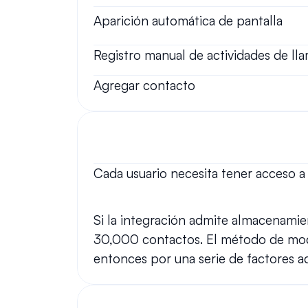
Aparición automática de pantalla
Registro manual de actividades de ll
Agregar contacto
Cada usuario necesita tener acceso a 
Si la integración admite almacenamie
30,000 contactos. El método de modo 
entonces por una serie de factores adi