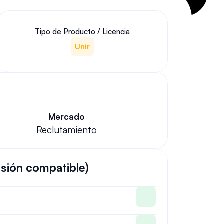
Tipo de Producto / Licencia
Unir
Mercado
Reclutamiento
rsión compatible)