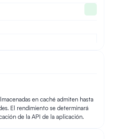
almacenadas en caché admiten hasta 
es. El rendimiento se determinará 
cación de la API de la aplicación.