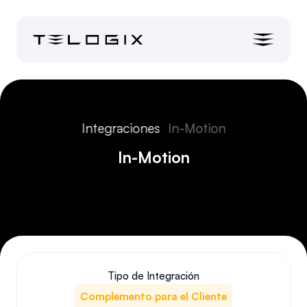
Integraciones
In-Motion
In-Motion
Tipo de Integración
Complemento para el Cliente