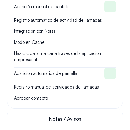
Aparición manual de pantalla
Registro automático de actividad de llamadas
Integración con Notas
Modo en Caché
Haz clic para marcar a través de la aplicación 
empresarial
Aparición automática de pantalla
Registro manual de actividades de llamadas
Agregar contacto
Notas / Avisos