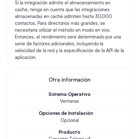
Si la integración admite el almacenamiento en 
caché, tenga en cuenta que las integraciones 
almacenadas en caché admiten hasta 30,000 
contactos. Para directorios más grandes, se 
necesitaría utilizar el método en modo en vivo. 
Entonces, el rendimiento será determinado por una 
serie de factores adicionales, incluyendo la 
velocidad de la red y la especificación de la API de la 
aplicación.
Otra información
Sistema Operativo
Ventanas
Opciones de Instalación
Opcional
Producto
Conector Telogix v4