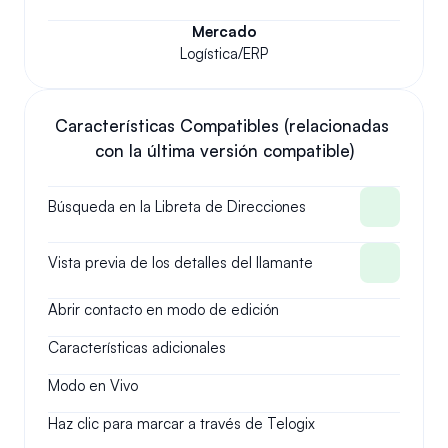
Mercado
Logística/ERP
Características Compatibles (relacionadas 
con la última versión compatible)
Búsqueda en la Libreta de Direcciones
Vista previa de los detalles del llamante
Abrir contacto en modo de edición
Características adicionales
Modo en Vivo
Haz clic para marcar a través de Telogix