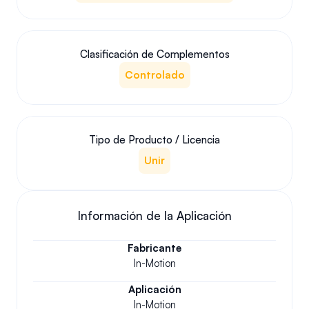
Clasificación de Complementos
Controlado
Tipo de Producto / Licencia
Unir
Información de la Aplicación
Fabricante
In-Motion
Aplicación
In-Motion