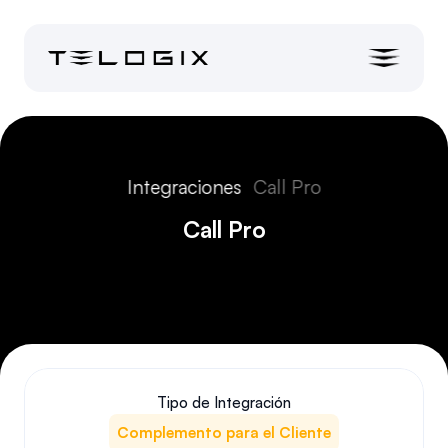
Integraciones
Call Pro
Call Pro
Tipo de Integración
Complemento para el Cliente