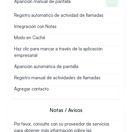
Aparición manual de pantalla
Registro automático de actividad de llamadas
Integración con Notas
Modo en Caché
Haz clic para marcar a través de la aplicación 
empresarial
Aparición automática de pantalla
Registro manual de actividades de llamadas
Agregar contacto
Notas / Avisos
Por favor, consulte con su proveedor de servicios 
para obtener más información sobre las 