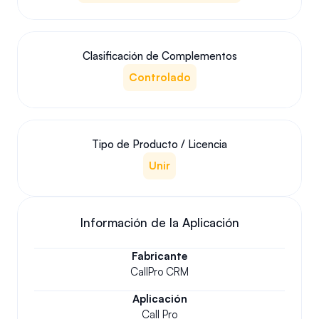
Clasificación de Complementos
Controlado
Tipo de Producto / Licencia
Unir
Información de la Aplicación
Fabricante
CallPro CRM
Aplicación
Call Pro