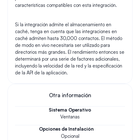
características compatibles con esta integración.
Si la integración admite el almacenamiento en 
caché, tenga en cuenta que las integraciones en 
caché admiten hasta 30,000 contactos. El método 
de modo en vivo necesitaría ser utilizado para 
directorios más grandes. El rendimiento entonces se 
determinará por una serie de factores adicionales, 
incluyendo la velocidad de la red y la especificación 
de la API de la aplicación.
Otra información
Sistema Operativo
Ventanas
Opciones de Instalación
Opcional