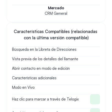
Mercado
CRM General
Características Compatibles (relacionadas 
con la última versión compatible)
Búsqueda en la Libreta de Direcciones
Vista previa de los detalles del llamante
Abrir contacto en modo de edición
Características adicionales
Modo en Vivo
Haz clic para marcar a través de Telogix