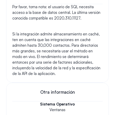
Por favor, toma nota: el usuario de SQL necesita 
acceso a la base de datos central. La última versión 
conocida compatible es 2020.310.11127.
Si la integración admite almacenamiento en caché, 
ten en cuenta que las integraciones en caché 
admiten hasta 30,000 contactos. Para directorios 
más grandes, se necesitaría usar el método en 
modo en vivo. El rendimiento se determinará 
entonces por una serie de factores adicionales, 
incluyendo la velocidad de la red y la especificación 
de la API de la aplicación.
Otra información
Sistema Operativo
Ventanas