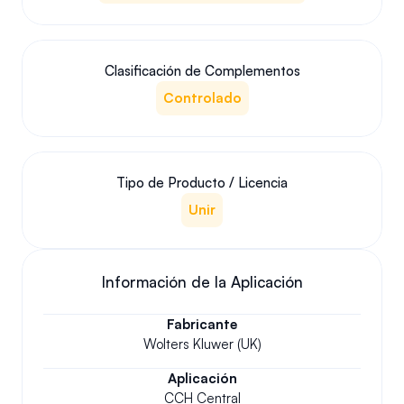
Clasificación de Complementos
Controlado
Tipo de Producto / Licencia
Unir
Información de la Aplicación
Fabricante
Wolters Kluwer (UK)
Aplicación
CCH Central