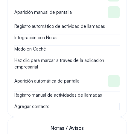
Aparición manual de pantalla
Registro automático de actividad de llamadas
Integración con Notas
Modo en Caché
Haz clic para marcar a través de la aplicación 
empresarial
Aparición automática de pantalla
Registro manual de actividades de llamadas
Agregar contacto
Notas / Avisos