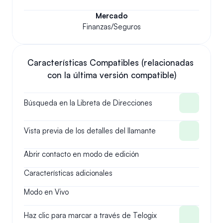
Mercado
Finanzas/Seguros
Características Compatibles (relacionadas 
con la última versión compatible)
Búsqueda en la Libreta de Direcciones
Vista previa de los detalles del llamante
Abrir contacto en modo de edición
Características adicionales
Modo en Vivo
Haz clic para marcar a través de Telogix