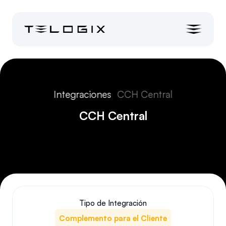
Integraciones
CCH Central
CCH Central
Tipo de Integración
Complemento para el Cliente