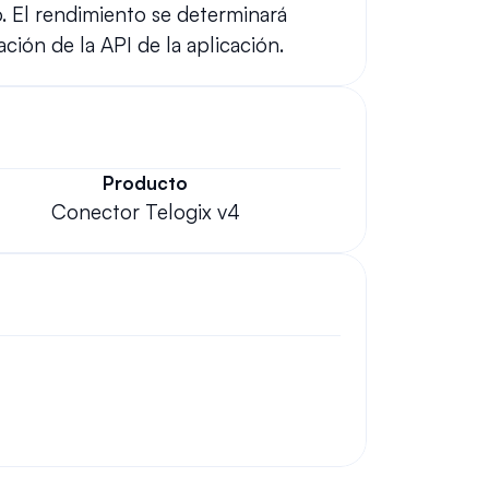
. El rendimiento se determinará 
ación de la API de la aplicación.
Producto
Conector Telogix v4