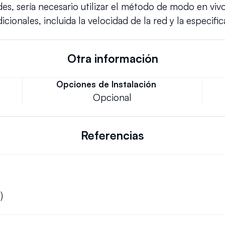
es, sería necesario utilizar el método de modo en vivo
cionales, incluida la velocidad de la red y la especific
Otra información
Opciones de Instalación
Opcional
Referencias
)