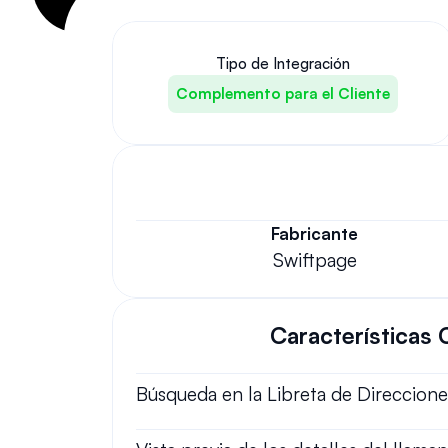
Tipo de Integración
Complemento para el Cliente
Fabricante
Swiftpage
Características 
Búsqueda en la Libreta de Direccione