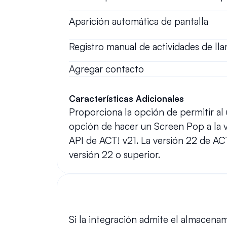
Aparición automática de pantalla
Registro manual de actividades de ll
Agregar contacto
Características Adicionales
Proporciona la opción de permitir al
opción de hacer un Screen Pop a la v
API de ACT! v21. La versión 22 de ACT
versión 22 o superior.
Si la integración admite el almacena