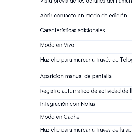
Vista previa de los detalles del llama
Abrir contacto en modo de edición
Características adicionales
Modo en Vivo
Haz clic para marcar a través de Telo
Aparición manual de pantalla
Registro automático de actividad de 
Integración con Notas
Modo en Caché
Haz clic para marcar a través de la a