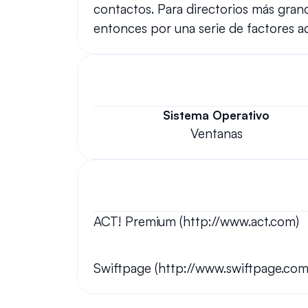
contactos. Para directorios más grand
entonces por una serie de factores adi
Sistema Operativo
Ventanas
ACT! Premium (http://www.act.com)
Swiftpage (http://www.swiftpage.com