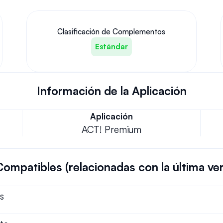
Clasificación de Complementos
Estándar
Información de la Aplicación
Aplicación
ACT! Premium
Compatibles (relacionadas con la última ve
s