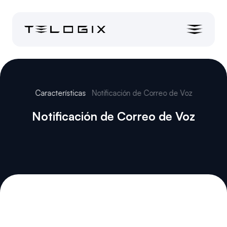
Características
Notificación de Correo de Voz
Notificación de Correo de Voz