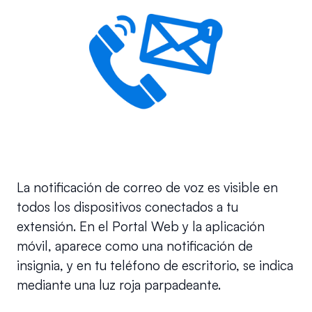
La notificación de correo de voz es visible en 
todos los dispositivos conectados a tu 
extensión. En el Portal Web y la aplicación 
móvil, aparece como una notificación de 
insignia, y en tu teléfono de escritorio, se indica 
mediante una luz roja parpadeante.