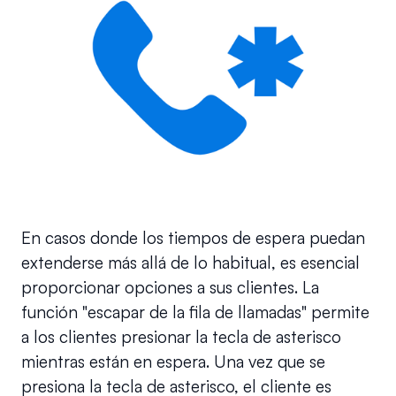
En casos donde los tiempos de espera puedan 
extenderse más allá de lo habitual, es esencial 
proporcionar opciones a sus clientes. La 
función "escapar de la fila de llamadas" permite 
a los clientes presionar la tecla de asterisco 
mientras están en espera. Una vez que se 
presiona la tecla de asterisco, el cliente es 