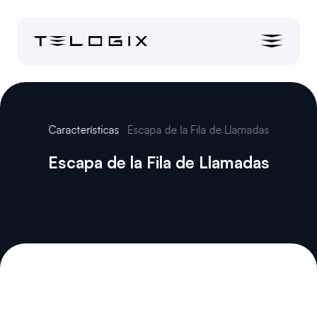
Características
Escapa de la Fila de Llamadas
Escapa de la Fila de Llamadas