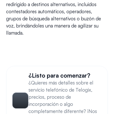
redirigido a destinos alternativos, incluidos 
contestadores automáticos, operadores, 
grupos de búsqueda alternativos o buzón de 
voz, brindándoles una manera de agilizar su 
llamada.
¿Puedo establecer destinos condicionales 
cuando se presiona la tecla de asterisco?
¿Listo para comenzar?
¿Quieres más detalles sobre el 
servicio telefónico de Telogix, 
precios, proceso de 
incorporación o algo 
completamente diferente? ¡Nos 