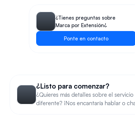
¿Tienes preguntas sobre
Marca por Extensión¿
Ponte en contacto
¿Listo para comenzar?
¿Quieres más detalles sobre el servici
diferente? ¡Nos encantaría hablar o ch